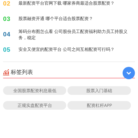
02
最新配资平台官网下载 哪家券商最适合股票配资？
03
股票融资开通 哪个平台适合股票配资？
筹码分布图怎么看 公司股份员工配资福利助力员工持股义
04
务，稳定
05
安全又便宜的配资平台 公司之间互相配资可行吗？
标签列表
全国股票配资利息最低
股票入门基础
正规实盘配资平台
配资杠杆APP
股票几倍杠杆
东营期货配资
在线网上配资平台
股票工具