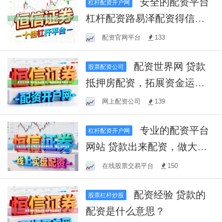
安全的配资平台
杠杆配资开户网
杠杆配资路易泽配资得信赖
吗？
配资官网平台
133
配资世界网 贷款
股票配资公司
抵押房配资，拓展资金运用
范围
网上配资公司
139
专业的配资平台
杠杆配资开户网
网站 贷款出来配资，做大金
融生意
在线股票交易平台
150
配资经验 贷款的
股票杠杆炒股
配资是什么意思？