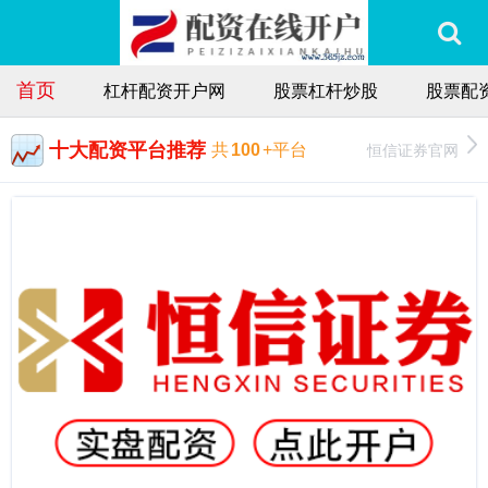
首页
杠杆配资开户网
股票杠杆炒股
股票配
十大配资平台推荐
恒信证券官网
共
100
+平台