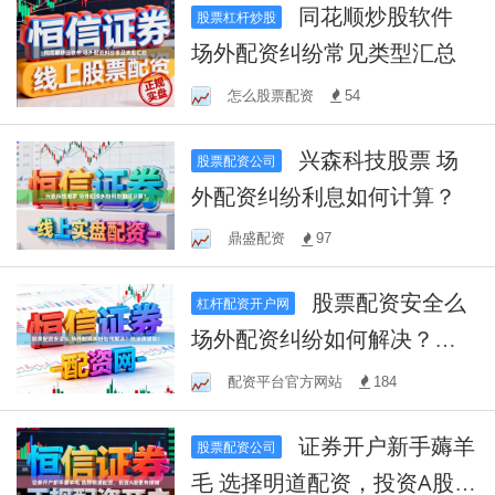
同花顺炒股软件
股票杠杆炒股
场外配资纠纷常见类型汇总
怎么股票配资
54
兴森科技股票 场
股票配资公司
外配资纠纷利息如何计算？
鼎盛配资
97
股票配资安全么
杠杆配资开户网
场外配资纠纷如何解决？找
法律援助！
配资平台官方网站
184
证券开户新手薅羊
股票配资公司
毛 选择明道配资，投资A股更